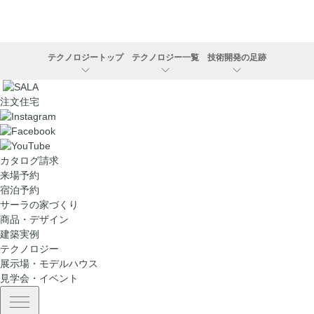
テクノロジートップ
テクノロジー一覧
技術開発の足跡
注文住宅
カタログ請求
来場予約
宿泊予約
サーラの家づくり
商品・デザイン
建築実例
テクノロジー
展示場・モデルハウス
見学会・イベント