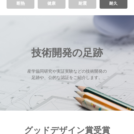
断熱
健康
耐震
耐久
技術開発の足跡
産学協同研究や実証実験などの技術開発の
足跡や、公的な認証をご紹介します。
グッドデザイン賞受賞