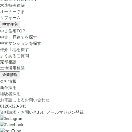
木造特殊建築
オーナーさま
リフォーム
中古住宅
中古住宅TOP
中古一戸建てを探す
中古マンションを探す
仲介土地を探す
よくあるご質問
売却相談
土地活用相談
企業情報
会社情報
新卒採用
経験者採用
お電話によるお問い合わせ
0120-320-343
資料請求・お問い合わせ
メールマガジン登録