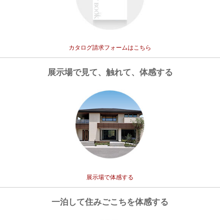
カタログ請求フォームはこちら
展示場で見て、
触れて、体感する
展示場で体感する
一泊して
住みごこちを体感する