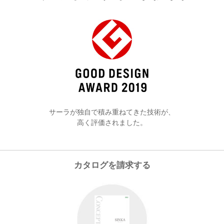
サーラが独自で積み重ねてきた技術が、
高く評価されました。
カタログを請求する