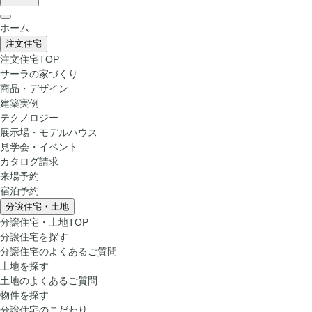
ホーム
注文住宅
注文住宅TOP
サーラの家づくり
商品・デザイン
建築実例
テクノロジー
展示場・モデルハウス
見学会・イベント
カタログ請求
来場予約
宿泊予約
分譲住宅・土地
分譲住宅・土地TOP
分譲住宅を探す
分譲住宅のよくあるご質問
土地を探す
土地のよくあるご質問
物件を探す
分譲住宅のこだわり