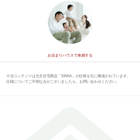
お泊まりハウスで体感する
※当コンテンツは注文住宅商品「SINKA」の仕様を元に構成されています。
仕様についてご不明な点がございましたら、お問い合わせください。