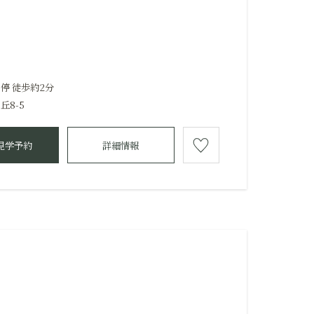
停 徒歩約2分
8-5
見学予約
詳細情報