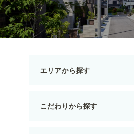
エリアから探す
こだわりから探す