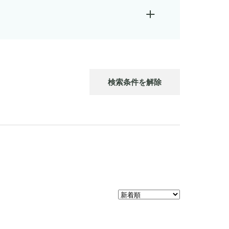
検索条件を解除