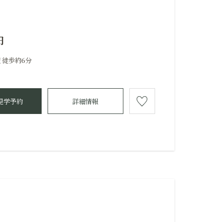
円
 徒歩約6分
見学予約
詳細情報