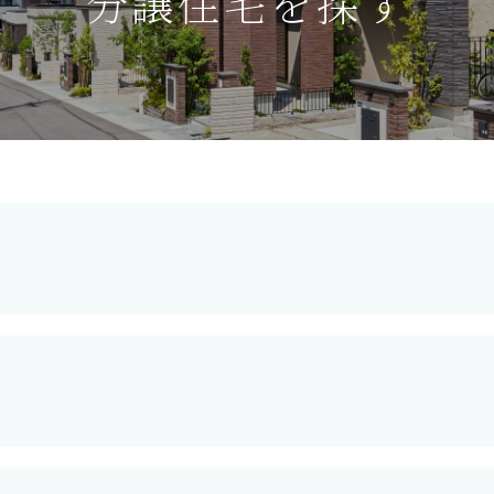
分譲住宅を探す