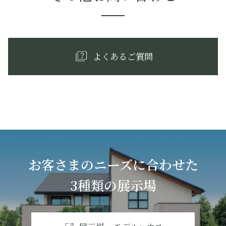
よくあるご質問
お客さまのニーズに合わせた
3種類の展示場