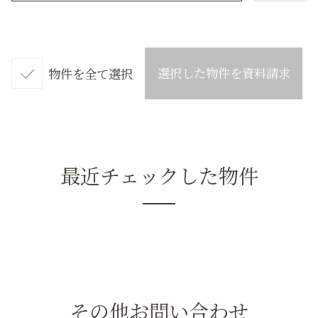
選択した物件を資料請求
物件を全て選択
最近チェックした物件
その他お問い合わせ