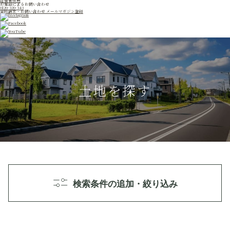
経験者採用
お電話によるお問い合わせ
0120-320-343
資料請求・お問い合わせ
メールマガジン登録
土地を探す
検索条件の追加・絞り込み