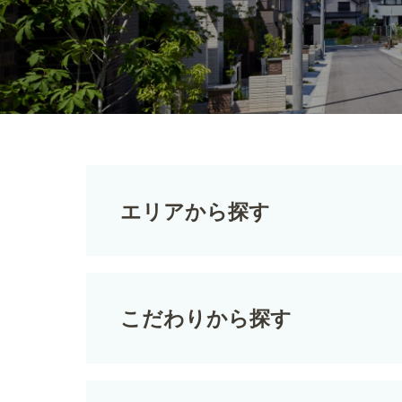
エリアから探す
こだわりから探す