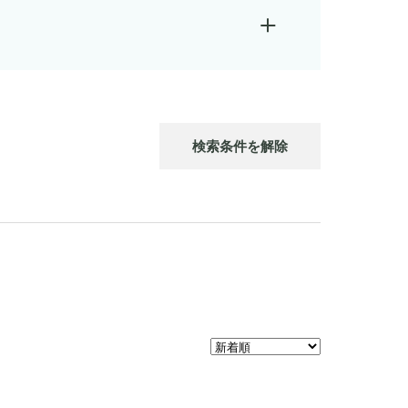
検索条件を解除