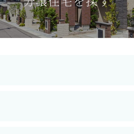
分譲住宅を探す