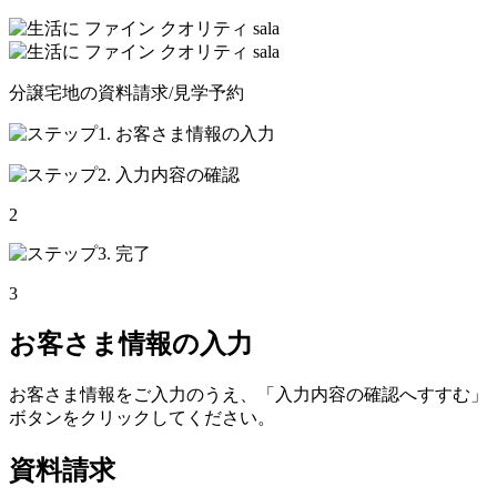
分譲宅地の
資料請求/見学予約
2
3
お客さま情報の入力
お客さま情報をご入力のうえ、「入力内容の確認へすすむ」
ボタンをクリックしてください。
資料請求