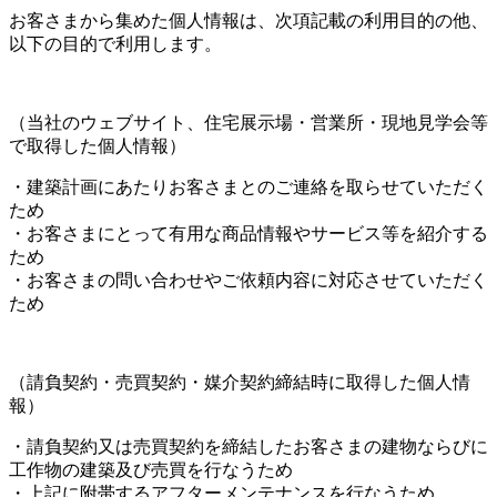
お客さまから集めた個人情報は、次項記載の利用目的の他、
以下の目的で利用します。
（当社のウェブサイト、住宅展示場・営業所・現地見学会等
で取得した個人情報）
・建築計画にあたりお客さまとのご連絡を取らせていただく
ため
・お客さまにとって有用な商品情報やサービス等を紹介する
ため
・お客さまの問い合わせやご依頼内容に対応させていただく
ため
（請負契約・売買契約・媒介契約締結時に取得した個人情
報）
・請負契約又は売買契約を締結したお客さまの建物ならびに
工作物の建築及び売買を行なうため
・上記に附帯するアフターメンテナンスを行なうため