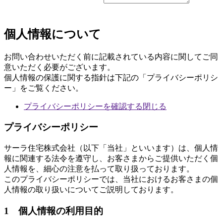
個人情報について
お問い合わせいただく前に記載されている内容に関してご同
意いただく必要がございます。
個人情報の保護に関する指針は下記の「プライバシーポリシ
ー」をご覧ください。
プライバシーポリシーを確認する
閉じる
プライバシーポリシー
サーラ住宅株式会社（以下「当社」といいます）は、個人情
報に関連する法令を遵守し、お客さまからご提供いただく個
人情報を、細心の注意を払って取り扱っております。
このプライバシーポリシーでは、当社におけるお客さまの個
人情報の取り扱いについてご説明しております。
1 個人情報の利用目的