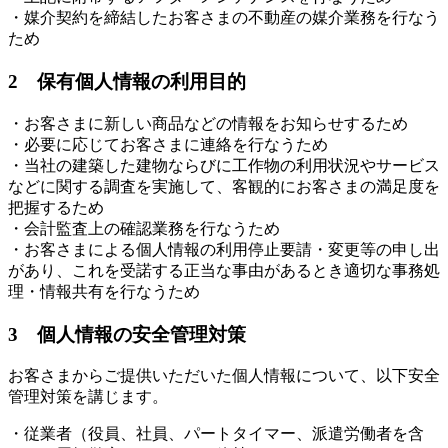
・媒介契約を締結したお客さまの不動産の媒介業務を行なう
ため
2 保有個人情報の利用目的
・お客さまに新しい商品などの情報をお知らせするため
・必要に応じてお客さまに連絡を行なうため
・当社の建築した建物ならびに工作物の利用状況やサービス
などに関する調査を実施して、客観的にお客さまの満足度を
把握するため
・会計監査上の確認業務を行なうため
・お客さまによる個人情報の利用停止要請・変更等の申し出
があり、これを受諾する正当な事由があるとき適切な事務処
理・情報共有を行なうため
3 個人情報の安全管理対策
お客さまからご提供いただいた個人情報について、以下安全
管理対策を講じます。
・従業者（役員、社員、パートタイマー、派遣労働者を含