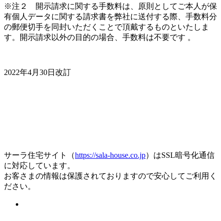
※注２ 開示請求に関する手数料は、原則としてご本人が保
有個人データに関する請求書を弊社に送付する際、手数料分
の郵便切手を同封いただくことで頂戴するものといたしま
す。開示請求以外の目的の場合、手数料は不要です 。
2022年4月30日改訂
サーラ住宅サイト（
https://sala-house.co.jp
）はSSL暗号化通信
に対応しています。
お客さまの情報は保護されておりますので安心してご利用く
ださい。
プライバシーポリシーに同意の上
入力内容の確認へすすむ