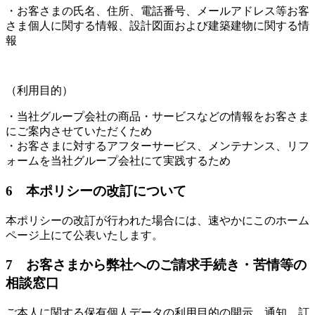
・お客さまの氏名、住所、電話番号、メールアドレス等お客
さま個人に関する情報、設計図面および建築建物に関する情
報
（利用目的）
・当社グループ会社の商品・サービスなどの情報をお客さま
にご案内させていただくため
・お客さまに対するアフターサービス、メンテナンス、リフ
ォームを当社グループ会社にて実践するため
6 本ポリシーの改訂について
本ポリシーの改訂が行われた場合には、速やかにこのホーム
ページ上にて公表いたします。
7 お客さまから弊社へのご請求手続き・苦情等の
相談窓口
ご本人に関する保有個人データの利用目的の開示、通知、訂